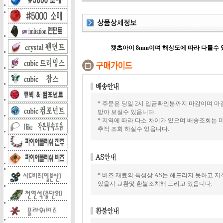
캣츠아이 8mm이며 해상도에 따라 다를수 
* 주문은 당일 2시 입금확인분까지 마감이며 마
받아 보실수 있읍니다.
* 지역에 따라 다소 차이가 있으며 배송조회는
추적 조회 하실수 있읍니다.
* 비즈 재료의 특성상 AS는 해드리지 못하고 
있을시 교환및 환불조치해 드리고 있읍니다.