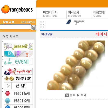
베이지 
이전상품