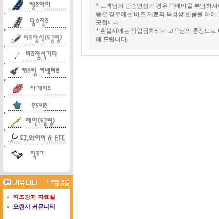
* 고객님의 단순변심의 경우 택배비을 부담하
뜯은 경우에는 비즈 재료의 특성상 반품을 하여
못합니다.
* 환불시에는 적립금처리나 고객님의 통장으로 
해 드립니다.
직조강좌 자료실
오렌지 커뮤니티