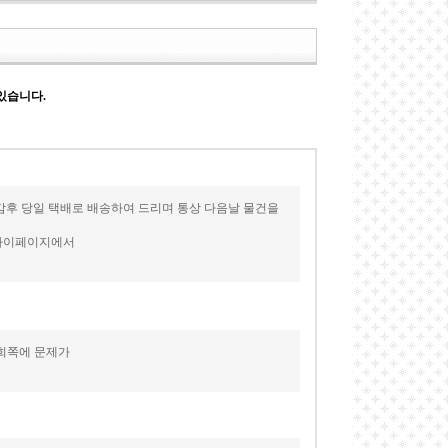
있습니다.
감후 당일 택배로 배송하여 드리며 통상 다음날 물건을
 마이페이지에서
저희쪽에 문제가