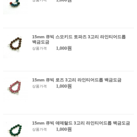
상품가격
15mm 큐빅 스모키드 토파즈 3고리 라인티어드롭
백금도금
1,000원
상품가격
15mm 큐빅 로즈 3고리 라인티어드롭 백금도금
1,000원
상품가격
15mm 큐빅 애매랄드 3고리 라인티어드롭 백금도금
1,000원
상품가격