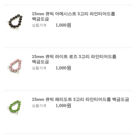
15mm 큐빅 아메시스트 3고리 라인티어드롭
백금도금
1,000원
상품가격
15mm 큐빅 라이트 로즈 3고리 라인티어드롭
백금도금
1,000원
상품가격
15mm 큐빅 패리도트 3고리 라인티어드롭 백금도금
1,000원
상품가격