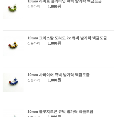
10mm 라이트 올리바인 큐빅 발가락 백금도금
1,000원
상품가격
10mm 크리스탈 도라도 2x 큐빅 발가락 백금도금
1,000원
상품가격
10mm 사파이어 큐빅 발가락 백금도금
1,000원
상품가격
10mm 블루지르콘 큐빅 발가락 백금도금
1,000원