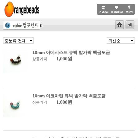
()
10mm 아메시스트 큐빅 발가락 백금도금
1,000원
상품가격
10mm 아코마린 큐빅 발가락 백금도금
1,000원
상품가격