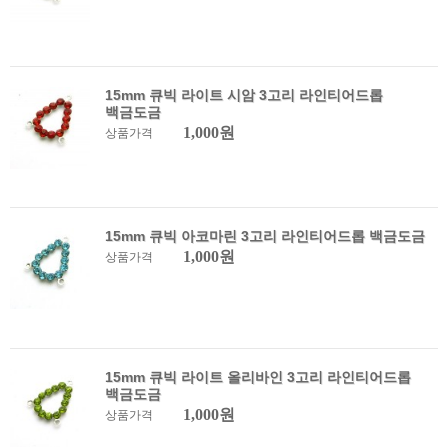
15mm 큐빅 라이트 시암 3고리 라인티어드롭
백금도금
1,000원
상품가격
15mm 큐빅 아코마린 3고리 라인티어드롭 백금도금
1,000원
상품가격
15mm 큐빅 라이트 올리바인 3고리 라인티어드롭
백금도금
1,000원
상품가격