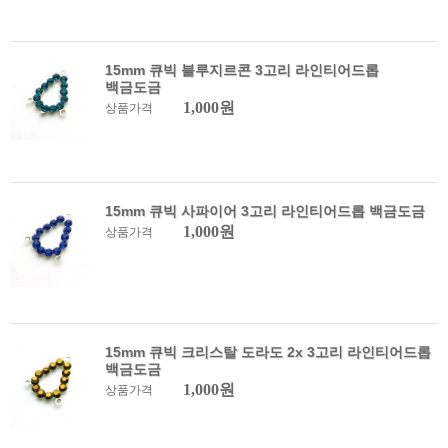
15mm 큐빅 블루지르콘 3고리 라인티어드롭
백금도금
1,000원
상품가격
15mm 큐빅 사파이어 3고리 라인티어드롭 백금도금
1,000원
상품가격
15mm 큐빅 크리스탈 도라도 2x 3고리 라인티어드롭
백금도금
1,000원
상품가격