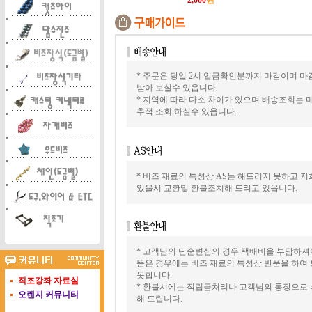
2,000
원
* 주문은 당일 2시 입금확인분까지 마감이며 마
받아 보실수 있읍니다.
* 지역에 따라 다소 차이가 있으며 배송조회는
추적 조회 하실수 있읍니다.
* 비즈 재료의 특성상 AS는 해드리지 못하고 
있을시 교환및 환불조치해 드리고 있읍니다.
* 고객님의 단순변심의 경우 택배비을 부담하
뜯은 경우에는 비즈 재료의 특성상 반품을 하여
못합니다.
직조강좌 자료실
* 환불시에는 적립금처리나 고객님의 통장으로 
오렌지 커뮤니티
해 드립니다.